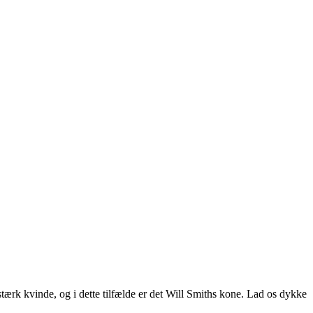
tærk kvinde, og i dette tilfælde er det Will Smiths kone. Lad os dykke