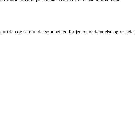
sindustrien og samfundet som helhed fortjener anerkendelse og respekt.