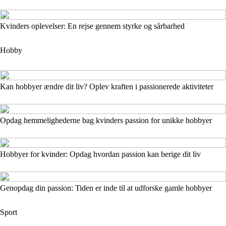
Kvinders oplevelser: En rejse gennem styrke og sårbarhed
Hobby
Kan hobbyer ændre dit liv? Oplev kraften i passionerede aktiviteter
Opdag hemmelighederne bag kvinders passion for unikke hobbyer
Hobbyer for kvinder: Opdag hvordan passion kan berige dit liv
Genopdag din passion: Tiden er inde til at udforske gamle hobbyer
Sport