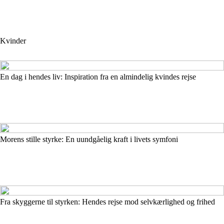
Kvinder
En dag i hendes liv: Inspiration fra en almindelig kvindes rejse
Morens stille styrke: En uundgåelig kraft i livets symfoni
Fra skyggerne til styrken: Hendes rejse mod selvkærlighed og frihed