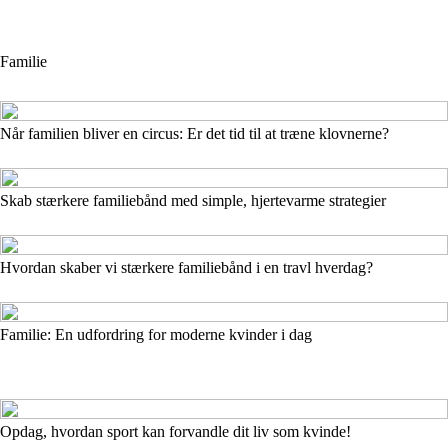
Familie
Når familien bliver en circus: Er det tid til at træne klovnerne?
Skab stærkere familiebånd med simple, hjertevarme strategier
Hvordan skaber vi stærkere familiebånd i en travl hverdag?
Familie: En udfordring for moderne kvinder i dag
Opdag, hvordan sport kan forvandle dit liv som kvinde!