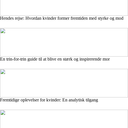
Hendes rejse: Hvordan kvinder former fremtiden med styrke og mod
En trin-for-trin guide til at blive en stærk og inspirerende mor
Fremtidige oplevelser for kvinder: En analytisk tilgang