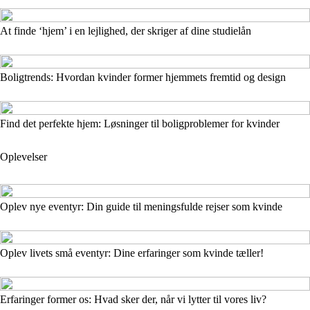
At finde ‘hjem’ i en lejlighed, der skriger af dine studielån
Boligtrends: Hvordan kvinder former hjemmets fremtid og design
Find det perfekte hjem: Løsninger til boligproblemer for kvinder
Oplevelser
Oplev nye eventyr: Din guide til meningsfulde rejser som kvinde
Oplev livets små eventyr: Dine erfaringer som kvinde tæller!
Erfaringer former os: Hvad sker der, når vi lytter til vores liv?