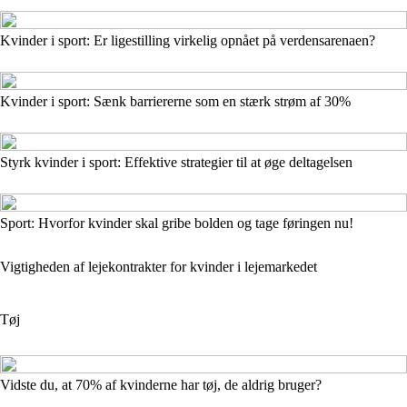
Kvinder i sport: Er ligestilling virkelig opnået på verdensarenaen?
Kvinder i sport: Sænk barriererne som en stærk strøm af 30%
Styrk kvinder i sport: Effektive strategier til at øge deltagelsen
Sport: Hvorfor kvinder skal gribe bolden og tage føringen nu!
Vigtigheden af lejekontrakter for kvinder i lejemarkedet
Tøj
Vidste du, at 70% af kvinderne har tøj, de aldrig bruger?