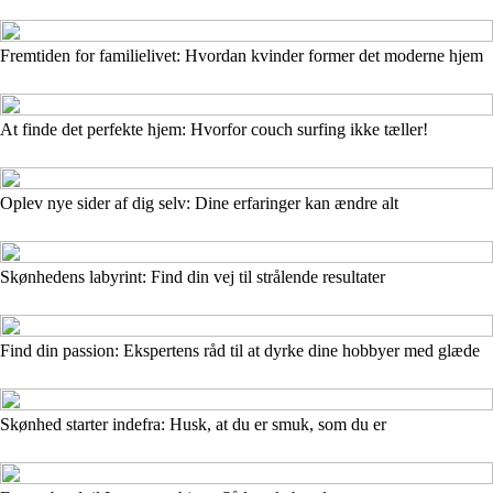
Fremtiden for familielivet: Hvordan kvinder former det moderne hjem
At finde det perfekte hjem: Hvorfor couch surfing ikke tæller!
Oplev nye sider af dig selv: Dine erfaringer kan ændre alt
Skønhedens labyrint: Find din vej til strålende resultater
Find din passion: Ekspertens råd til at dyrke dine hobbyer med glæde
Skønhed starter indefra: Husk, at du er smuk, som du er