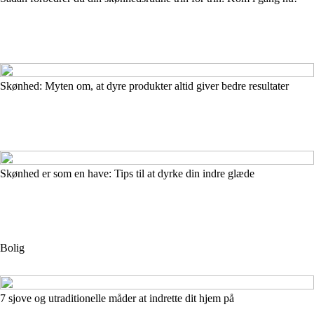
Skønhed: Myten om, at dyre produkter altid giver bedre resultater
Skønhed er som en have: Tips til at dyrke din indre glæde
Bolig
7 sjove og utraditionelle måder at indrette dit hjem på