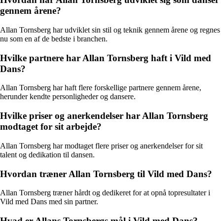
gennem årene?
Allan Tornsberg har udviklet sin stil og teknik gennem årene og regnes
nu som en af de bedste i branchen.
Hvilke partnere har Allan Tornsberg haft i Vild med
Dans?
Allan Tornsberg har haft flere forskellige partnere gennem årene,
herunder kendte personligheder og dansere.
Hvilke priser og anerkendelser har Allan Tornsberg
modtaget for sit arbejde?
Allan Tornsberg har modtaget flere priser og anerkendelser for sit
talent og dedikation til dansen.
Hvordan træner Allan Tornsberg til Vild med Dans?
Allan Tornsberg træner hårdt og dedikeret for at opnå topresultater i
Vild med Dans med sin partner.
Hvad er Allans Tornsbergs mål i Vild med Dans?