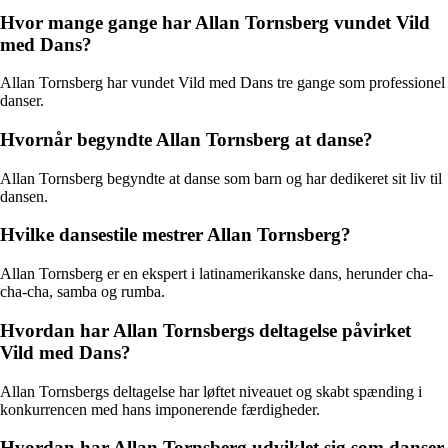
Hvor mange gange har Allan Tornsberg vundet Vild
med Dans?
Allan Tornsberg har vundet Vild med Dans tre gange som professionel
danser.
Hvornår begyndte Allan Tornsberg at danse?
Allan Tornsberg begyndte at danse som barn og har dedikeret sit liv til
dansen.
Hvilke dansestile mestrer Allan Tornsberg?
Allan Tornsberg er en ekspert i latinamerikanske dans, herunder cha-
cha-cha, samba og rumba.
Hvordan har Allan Tornsbergs deltagelse påvirket
Vild med Dans?
Allan Tornsbergs deltagelse har løftet niveauet og skabt spænding i
konkurrencen med hans imponerende færdigheder.
Hvordan har Allan Tornsberg udviklet sig som danser