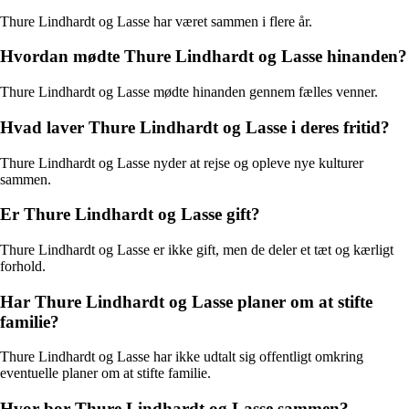
Thure Lindhardt og Lasse har været sammen i flere år.
Hvordan mødte Thure Lindhardt og Lasse hinanden?
Thure Lindhardt og Lasse mødte hinanden gennem fælles venner.
Hvad laver Thure Lindhardt og Lasse i deres fritid?
Thure Lindhardt og Lasse nyder at rejse og opleve nye kulturer
sammen.
Er Thure Lindhardt og Lasse gift?
Thure Lindhardt og Lasse er ikke gift, men de deler et tæt og kærligt
forhold.
Har Thure Lindhardt og Lasse planer om at stifte
familie?
Thure Lindhardt og Lasse har ikke udtalt sig offentligt omkring
eventuelle planer om at stifte familie.
Hvor bor Thure Lindhardt og Lasse sammen?