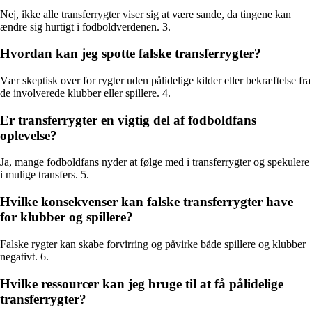
Nej, ikke alle transferrygter viser sig at være sande, da tingene kan
ændre sig hurtigt i fodboldverdenen. 3.
Hvordan kan jeg spotte falske transferrygter?
Vær skeptisk over for rygter uden pålidelige kilder eller bekræftelse fra
de involverede klubber eller spillere. 4.
Er transferrygter en vigtig del af fodboldfans
oplevelse?
Ja, mange fodboldfans nyder at følge med i transferrygter og spekulere
i mulige transfers. 5.
Hvilke konsekvenser kan falske transferrygter have
for klubber og spillere?
Falske rygter kan skabe forvirring og påvirke både spillere og klubber
negativt. 6.
Hvilke ressourcer kan jeg bruge til at få pålidelige
transferrygter?