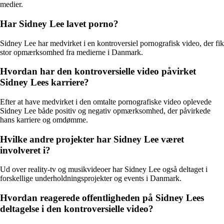
medier.
Har Sidney Lee lavet porno?
Sidney Lee har medvirket i en kontroversiel pornografisk video, der fik
stor opmærksomhed fra medierne i Danmark.
Hvordan har den kontroversielle video påvirket
Sidney Lees karriere?
Efter at have medvirket i den omtalte pornografiske video oplevede
Sidney Lee både positiv og negativ opmærksomhed, der påvirkede
hans karriere og omdømme.
Hvilke andre projekter har Sidney Lee været
involveret i?
Ud over reality-tv og musikvideoer har Sidney Lee også deltaget i
forskellige underholdningsprojekter og events i Danmark.
Hvordan reagerede offentligheden på Sidney Lees
deltagelse i den kontroversielle video?