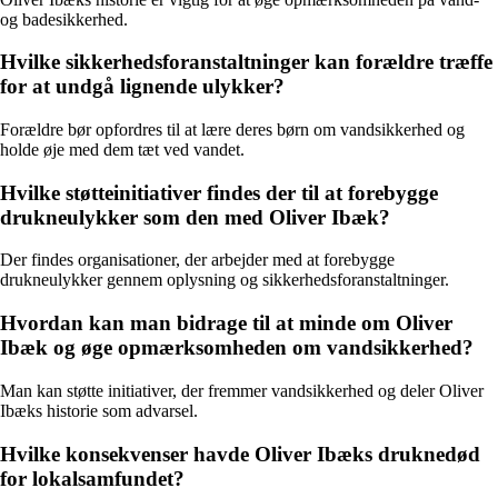
og badesikkerhed.
Hvilke sikkerhedsforanstaltninger kan forældre træffe
for at undgå lignende ulykker?
Forældre bør opfordres til at lære deres børn om vandsikkerhed og
holde øje med dem tæt ved vandet.
Hvilke støtteinitiativer findes der til at forebygge
drukneulykker som den med Oliver Ibæk?
Der findes organisationer, der arbejder med at forebygge
drukneulykker gennem oplysning og sikkerhedsforanstaltninger.
Hvordan kan man bidrage til at minde om Oliver
Ibæk og øge opmærksomheden om vandsikkerhed?
Man kan støtte initiativer, der fremmer vandsikkerhed og deler Oliver
Ibæks historie som advarsel.
Hvilke konsekvenser havde Oliver Ibæks druknedød
for lokalsamfundet?