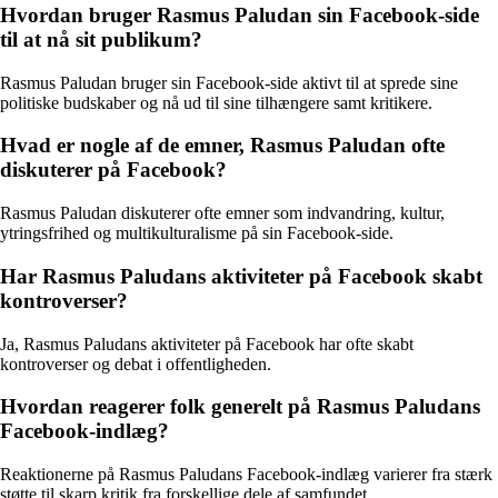
Hvordan bruger Rasmus Paludan sin Facebook-side
til at nå sit publikum?
Rasmus Paludan bruger sin Facebook-side aktivt til at sprede sine
politiske budskaber og nå ud til sine tilhængere samt kritikere.
Hvad er nogle af de emner, Rasmus Paludan ofte
diskuterer på Facebook?
Rasmus Paludan diskuterer ofte emner som indvandring, kultur,
ytringsfrihed og multikulturalisme på sin Facebook-side.
Har Rasmus Paludans aktiviteter på Facebook skabt
kontroverser?
Ja, Rasmus Paludans aktiviteter på Facebook har ofte skabt
kontroverser og debat i offentligheden.
Hvordan reagerer folk generelt på Rasmus Paludans
Facebook-indlæg?
Reaktionerne på Rasmus Paludans Facebook-indlæg varierer fra stærk
støtte til skarp kritik fra forskellige dele af samfundet.