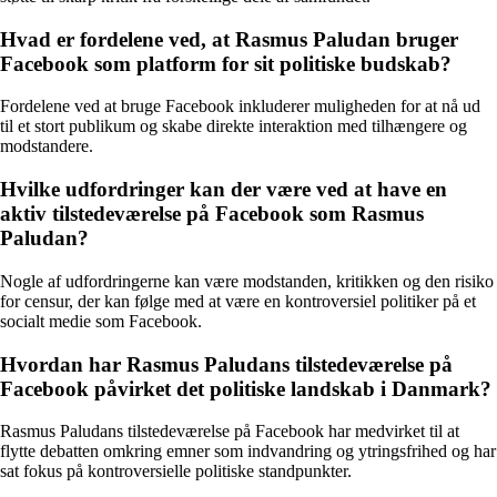
Hvad er fordelene ved, at Rasmus Paludan bruger
Facebook som platform for sit politiske budskab?
Fordelene ved at bruge Facebook inkluderer muligheden for at nå ud
til et stort publikum og skabe direkte interaktion med tilhængere og
modstandere.
Hvilke udfordringer kan der være ved at have en
aktiv tilstedeværelse på Facebook som Rasmus
Paludan?
Nogle af udfordringerne kan være modstanden, kritikken og den risiko
for censur, der kan følge med at være en kontroversiel politiker på et
socialt medie som Facebook.
Hvordan har Rasmus Paludans tilstedeværelse på
Facebook påvirket det politiske landskab i Danmark?
Rasmus Paludans tilstedeværelse på Facebook har medvirket til at
flytte debatten omkring emner som indvandring og ytringsfrihed og har
sat fokus på kontroversielle politiske standpunkter.