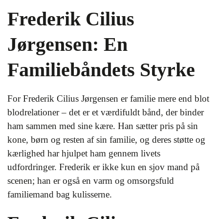
Frederik Cilius
Jørgensen: En
Familiebåndets Styrke
For Frederik Cilius Jørgensen er familie mere end blot
blodrelationer – det er et værdifuldt bånd, der binder
ham sammen med sine kære. Han sætter pris på sin
kone, børn og resten af sin familie, og deres støtte og
kærlighed har hjulpet ham gennem livets
udfordringer. Frederik er ikke kun en sjov mand på
scenen; han er også en varm og omsorgsfuld
familiemand bag kulisserne.