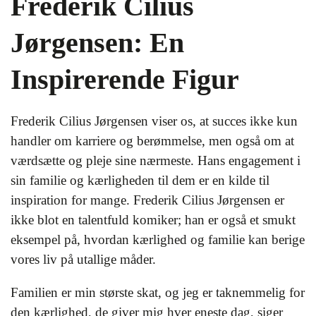
Frederik Cilius
Jørgensen: En
Inspirerende Figur
Frederik Cilius Jørgensen viser os, at succes ikke kun
handler om karriere og berømmelse, men også om at
værdsætte og pleje sine nærmeste. Hans engagement i
sin familie og kærligheden til dem er en kilde til
inspiration for mange. Frederik Cilius Jørgensen er
ikke blot en talentfuld komiker; han er også et smukt
eksempel på, hvordan kærlighed og familie kan berige
vores liv på utallige måder.
Familien er min største skat, og jeg er taknemmelig for
den kærlighed, de giver mig hver eneste dag, siger