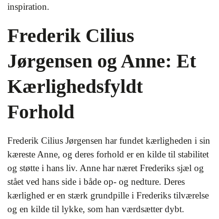
inspiration.
Frederik Cilius
Jørgensen og Anne: Et
Kærlighedsfyldt
Forhold
Frederik Cilius Jørgensen har fundet kærligheden i sin
kæreste Anne, og deres forhold er en kilde til stabilitet
og støtte i hans liv. Anne har næret Frederiks sjæl og
stået ved hans side i både op- og nedture. Deres
kærlighed er en stærk grundpille i Frederiks tilværelse
og en kilde til lykke, som han værdsætter dybt.