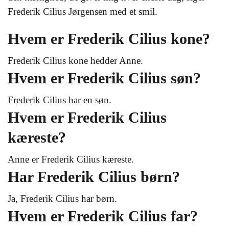
Frederik Cilius Jørgensen med et smil.
Hvem er Frederik Cilius kone?
Frederik Cilius kone hedder Anne.
Hvem er Frederik Cilius søn?
Frederik Cilius har en søn.
Hvem er Frederik Cilius
kæreste?
Anne er Frederik Cilius kæreste.
Har Frederik Cilius børn?
Ja, Frederik Cilius har børn.
Hvem er Frederik Cilius far?