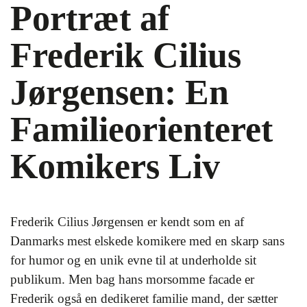
Portræt af
Frederik Cilius
Jørgensen: En
Familieorienteret
Komikers Liv
Frederik Cilius Jørgensen er kendt som en af
Danmarks mest elskede komikere med en skarp sans
for humor og en unik evne til at underholde sit
publikum. Men bag hans morsomme facade er
Frederik også en dedikeret familie mand, der sætter