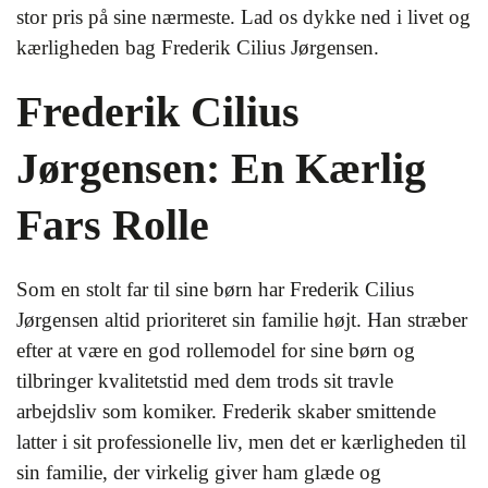
stor pris på sine nærmeste. Lad os dykke ned i livet og
kærligheden bag Frederik Cilius Jørgensen.
Frederik Cilius
Jørgensen: En Kærlig
Fars Rolle
Som en stolt far til sine børn har Frederik Cilius
Jørgensen altid prioriteret sin familie højt. Han stræber
efter at være en god rollemodel for sine børn og
tilbringer kvalitetstid med dem trods sit travle
arbejdsliv som komiker. Frederik skaber smittende
latter i sit professionelle liv, men det er kærligheden til
sin familie, der virkelig giver ham glæde og