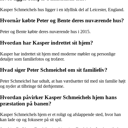
Kasper Schmeichels hus ligger i en idyllisk del af Leicester, England.
Hvornår købte Peter og Bente deres nuværende hus?
Peter og Bente købte deres nuværende hus i 2015.
Hvordan har Kasper indrettet sit hjem?
Kasper har indrettet sit hjem med moderne møbler og personlige
detaljer som familiefotos og trofæer.
Hvad siger Peter Schmeichel om sit familieliv?
Peter Schmeichel har udtalt, at han værdsætter tid med sin familie højt
og nyder at tilbringe tid derhjemme.
Hvordan påvirker Kasper Schmeichels hjem hans
præstation på banen?
Kasper Schmeichels hjem er et roligt og afslappende sted, hvor han
kan lade op og fokusere på sit spil.