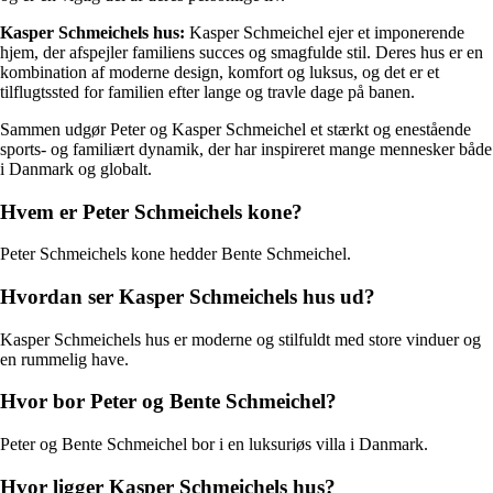
Kasper Schmeichels hus:
Kasper Schmeichel ejer et imponerende
hjem, der afspejler familiens succes og smagfulde stil. Deres hus er en
kombination af moderne design, komfort og luksus, og det er et
tilflugtssted for familien efter lange og travle dage på banen.
Sammen udgør Peter og Kasper Schmeichel et stærkt og enestående
sports- og familiært dynamik, der har inspireret mange mennesker både
i Danmark og globalt.
Hvem er Peter Schmeichels kone?
Peter Schmeichels kone hedder Bente Schmeichel.
Hvordan ser Kasper Schmeichels hus ud?
Kasper Schmeichels hus er moderne og stilfuldt med store vinduer og
en rummelig have.
Hvor bor Peter og Bente Schmeichel?
Peter og Bente Schmeichel bor i en luksuriøs villa i Danmark.
Hvor ligger Kasper Schmeichels hus?