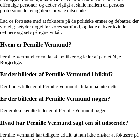
offentlige personer, og det er vigtigt at skille mellem en persons
professionelle liv og deres private udseende.
Lad os fortsætte med at fokusere på de politiske emner og debatter, der
virkelig betyder noget for vores samfund, og lade enhver kvinde
definere sig selv på egne vilkår.
Hvem er Pernille Vermund?
Pernille Vermund er en dansk politiker og leder af partiet Nye
Borgerlige.
Er der billeder af Pernille Vermund i bikini?
Der findes billeder af Pernille Vermund i bikini på internettet.
Er der billeder af Pernille Vermund nøgen?
Der er ikke kendte billeder af Pernille Vermund nøgen.
Hvad har Pernille Vermund sagt om sit udseende?
Pernille Vermund har tidligere udtalt, at hun ikke ønsker at fokusere på