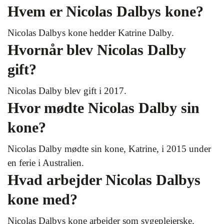
Hvem er Nicolas Dalbys kone?
Nicolas Dalbys kone hedder Katrine Dalby.
Hvornår blev Nicolas Dalby
gift?
Nicolas Dalby blev gift i 2017.
Hvor mødte Nicolas Dalby sin
kone?
Nicolas Dalby mødte sin kone, Katrine, i 2015 under
en ferie i Australien.
Hvad arbejder Nicolas Dalbys
kone med?
Nicolas Dalbys kone arbejder som sygeplejerske.