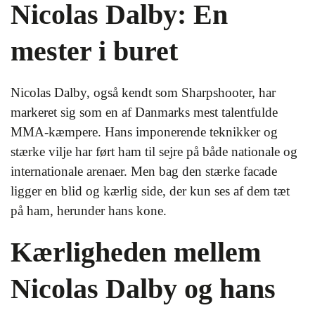
Nicolas Dalby: En
mester i buret
Nicolas Dalby, også kendt som Sharpshooter, har
markeret sig som en af Danmarks mest talentfulde
MMA-kæmpere. Hans imponerende teknikker og
stærke vilje har ført ham til sejre på både nationale og
internationale arenaer. Men bag den stærke facade
ligger en blid og kærlig side, der kun ses af dem tæt
på ham, herunder hans kone.
Kærligheden mellem
Nicolas Dalby og hans