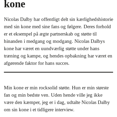
kone
Nicolas Dalby har offentligt delt sin kærlighedshistorie
med sin kone med sine fans og følgere. Deres forhold
er et eksempel på ægte partnerskab og støtte til
hinanden i medgang og modgang. Nicolas Dalbys
kone har været en uundværlig støtte under hans
træning og kampe, og hendes opbakning har været en
afgørende faktor for hans succes.
Min kone er min rocksolid støtte. Hun er min største
fan og min bedste ven. Uden hende ville jeg ikke
være den kæmper, jeg er i dag, udtalte Nicolas Dalby
om sin kone i et tidligere interview.