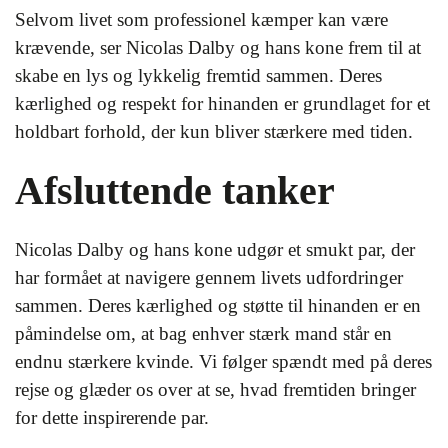
Selvom livet som professionel kæmper kan være
krævende, ser Nicolas Dalby og hans kone frem til at
skabe en lys og lykkelig fremtid sammen. Deres
kærlighed og respekt for hinanden er grundlaget for et
holdbart forhold, der kun bliver stærkere med tiden.
Afsluttende tanker
Nicolas Dalby og hans kone udgør et smukt par, der
har formået at navigere gennem livets udfordringer
sammen. Deres kærlighed og støtte til hinanden er en
påmindelse om, at bag enhver stærk mand står en
endnu stærkere kvinde. Vi følger spændt med på deres
rejse og glæder os over at se, hvad fremtiden bringer
for dette inspirerende par.