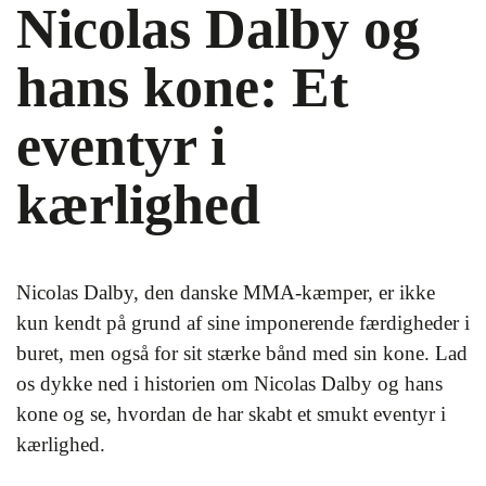
Nicolas Dalby og
hans kone: Et
eventyr i
kærlighed
Nicolas Dalby, den danske MMA-kæmper, er ikke
kun kendt på grund af sine imponerende færdigheder i
buret, men også for sit stærke bånd med sin kone. Lad
os dykke ned i historien om Nicolas Dalby og hans
kone og se, hvordan de har skabt et smukt eventyr i
kærlighed.