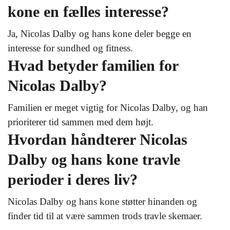
kone en fælles interesse?
Ja, Nicolas Dalby og hans kone deler begge en
interesse for sundhed og fitness.
Hvad betyder familien for
Nicolas Dalby?
Familien er meget vigtig for Nicolas Dalby, og han
prioriterer tid sammen med dem højt.
Hvordan håndterer Nicolas
Dalby og hans kone travle
perioder i deres liv?
Nicolas Dalby og hans kone støtter hinanden og
finder tid til at være sammen trods travle skemaer.