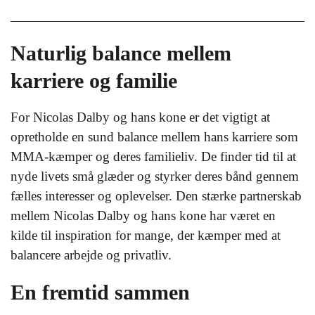
Naturlig balance mellem
karriere og familie
For Nicolas Dalby og hans kone er det vigtigt at
opretholde en sund balance mellem hans karriere som
MMA-kæmper og deres familieliv. De finder tid til at
nyde livets små glæder og styrker deres bånd gennem
fælles interesser og oplevelser. Den stærke partnerskab
mellem Nicolas Dalby og hans kone har været en
kilde til inspiration for mange, der kæmper med at
balancere arbejde og privatliv.
En fremtid sammen