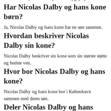
Har Nicolas Dalby og hans kone
børn?
Ja, Nicolas Dalby og hans kone har en søn sammen.
Hvordan beskriver Nicolas
Dalby sin kone?
Nicolas Dalby beskriver sin kone som sin største støtte
og bedste ven.
Hvor bor Nicolas Dalby og hans
kone?
Nicolas Dalby og hans kone bor i København
sammen med deres søn.
Deler Nicolas Dalby og hans