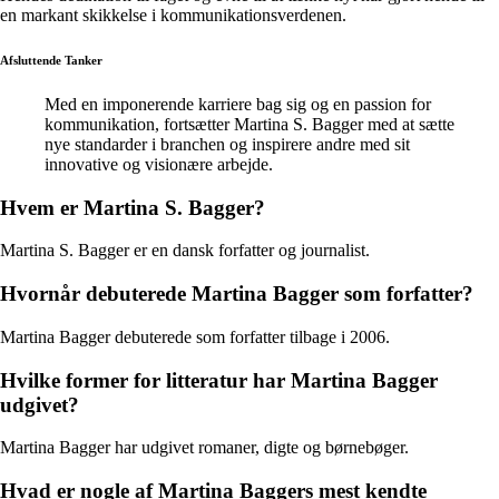
en markant skikkelse i kommunikationsverdenen.
Afsluttende Tanker
Med en imponerende karriere bag sig og en passion for
kommunikation, fortsætter Martina S. Bagger med at sætte
nye standarder i branchen og inspirere andre med sit
innovative og visionære arbejde.
Hvem er Martina S. Bagger?
Martina S. Bagger er en dansk forfatter og journalist.
Hvornår debuterede Martina Bagger som forfatter?
Martina Bagger debuterede som forfatter tilbage i 2006.
Hvilke former for litteratur har Martina Bagger
udgivet?
Martina Bagger har udgivet romaner, digte og børnebøger.
Hvad er nogle af Martina Baggers mest kendte