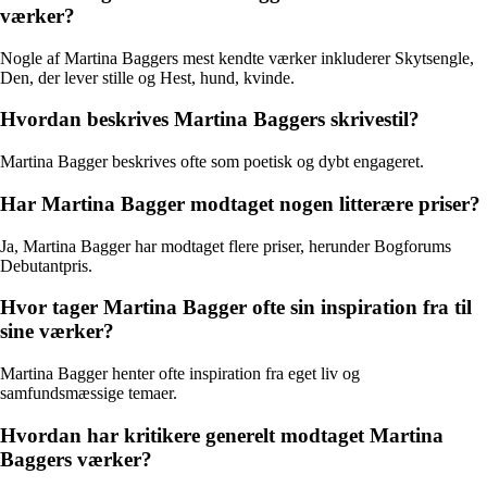
værker?
Nogle af Martina Baggers mest kendte værker inkluderer Skytsengle,
Den, der lever stille og Hest, hund, kvinde.
Hvordan beskrives Martina Baggers skrivestil?
Martina Bagger beskrives ofte som poetisk og dybt engageret.
Har Martina Bagger modtaget nogen litterære priser?
Ja, Martina Bagger har modtaget flere priser, herunder Bogforums
Debutantpris.
Hvor tager Martina Bagger ofte sin inspiration fra til
sine værker?
Martina Bagger henter ofte inspiration fra eget liv og
samfundsmæssige temaer.
Hvordan har kritikere generelt modtaget Martina
Baggers værker?