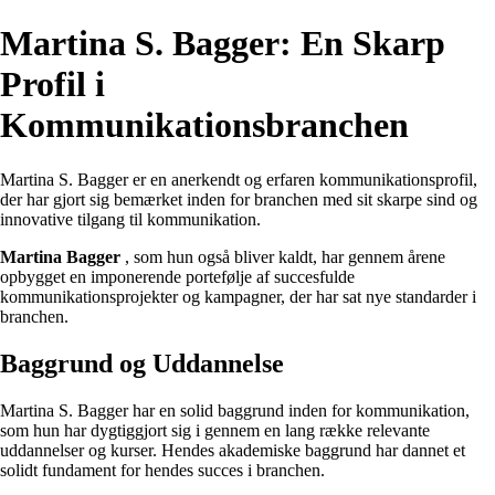
Martina S. Bagger: En Skarp
Profil i
Kommunikationsbranchen
Martina S. Bagger er en anerkendt og erfaren kommunikationsprofil,
der har gjort sig bemærket inden for branchen med sit skarpe sind og
innovative tilgang til kommunikation.
Martina Bagger
, som hun også bliver kaldt, har gennem årene
opbygget en imponerende portefølje af succesfulde
kommunikationsprojekter og kampagner, der har sat nye standarder i
branchen.
Baggrund og Uddannelse
Martina S. Bagger har en solid baggrund inden for kommunikation,
som hun har dygtiggjort sig i gennem en lang række relevante
uddannelser og kurser. Hendes akademiske baggrund har dannet et
solidt fundament for hendes succes i branchen.