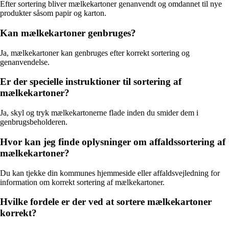
Efter sortering bliver mælkekartoner genanvendt og omdannet til nye
produkter såsom papir og karton.
Kan mælkekartoner genbruges?
Ja, mælkekartoner kan genbruges efter korrekt sortering og
genanvendelse.
Er der specielle instruktioner til sortering af
mælkekartoner?
Ja, skyl og tryk mælkekartonerne flade inden du smider dem i
genbrugsbeholderen.
Hvor kan jeg finde oplysninger om affaldssortering af
mælkekartoner?
Du kan tjekke din kommunes hjemmeside eller affaldsvejledning for
information om korrekt sortering af mælkekartoner.
Hvilke fordele er der ved at sortere mælkekartoner
korrekt?