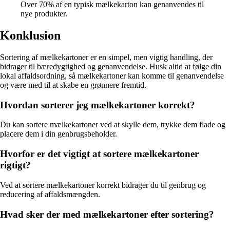
Over 70% af en typisk mælkekarton kan genanvendes til
nye produkter.
Konklusion
Sortering af mælkekartoner er en simpel, men vigtig handling, der
bidrager til bæredygtighed og genanvendelse. Husk altid at følge din
lokal affaldsordning, så mælkekartoner kan komme til genanvendelse
og være med til at skabe en grønnere fremtid.
Hvordan sorterer jeg mælkekartoner korrekt?
Du kan sortere mælkekartoner ved at skylle dem, trykke dem flade og
placere dem i din genbrugsbeholder.
Hvorfor er det vigtigt at sortere mælkekartoner
rigtigt?
Ved at sortere mælkekartoner korrekt bidrager du til genbrug og
reducering af affaldsmængden.
Hvad sker der med mælkekartoner efter sortering?