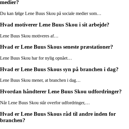
medier?
Du kan følge Lene Buus Skou på sociale medier som…
Hvad motiverer Lene Buus Skou i sit arbejde?
Lene Buus Skou motiveres af…
Hvad er Lene Buus Skous seneste præstationer?
Lene Buus Skou har for nylig opnået…
Hvad er Lene Buus Skous syn på branchen i dag?
Lene Buus Skou mener, at branchen i dag…
Hvordan håndterer Lene Buus Skou udfordringer?
Når Lene Buus Skou står overfor udfordringer,…
Hvad er Lene Buus Skous råd til andre inden for
branchen?