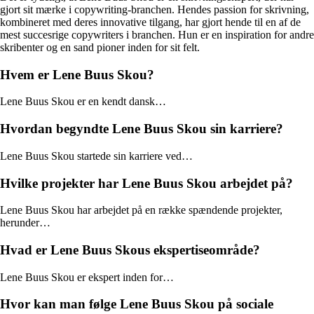
gjort sit mærke i copywriting-branchen. Hendes passion for skrivning,
kombineret med deres innovative tilgang, har gjort hende til en af de
mest succesrige copywriters i branchen. Hun er en inspiration for andre
skribenter og en sand pioner inden for sit felt.
Hvem er Lene Buus Skou?
Lene Buus Skou er en kendt dansk…
Hvordan begyndte Lene Buus Skou sin karriere?
Lene Buus Skou startede sin karriere ved…
Hvilke projekter har Lene Buus Skou arbejdet på?
Lene Buus Skou har arbejdet på en række spændende projekter,
herunder…
Hvad er Lene Buus Skous ekspertiseområde?
Lene Buus Skou er ekspert inden for…
Hvor kan man følge Lene Buus Skou på sociale