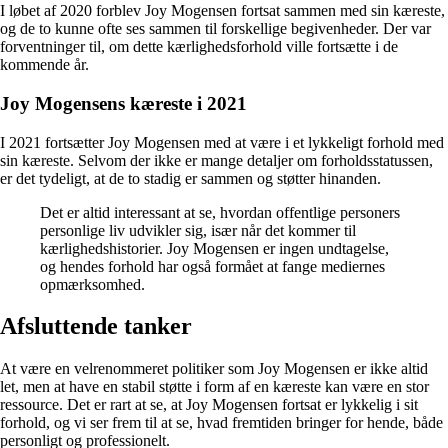
I løbet af 2020 forblev Joy Mogensen fortsat sammen med sin kæreste,
og de to kunne ofte ses sammen til forskellige begivenheder. Der var
forventninger til, om dette kærlighedsforhold ville fortsætte i de
kommende år.
Joy Mogensens kæreste i 2021
I 2021 fortsætter Joy Mogensen med at være i et lykkeligt forhold med
sin kæreste. Selvom der ikke er mange detaljer om forholdsstatussen,
er det tydeligt, at de to stadig er sammen og støtter hinanden.
Det er altid interessant at se, hvordan offentlige personers
personlige liv udvikler sig, især når det kommer til
kærlighedshistorier. Joy Mogensen er ingen undtagelse,
og hendes forhold har også formået at fange mediernes
opmærksomhed.
Afsluttende tanker
At være en velrenommeret politiker som Joy Mogensen er ikke altid
let, men at have en stabil støtte i form af en kæreste kan være en stor
ressource. Det er rart at se, at Joy Mogensen fortsat er lykkelig i sit
forhold, og vi ser frem til at se, hvad fremtiden bringer for hende, både
personligt og professionelt.