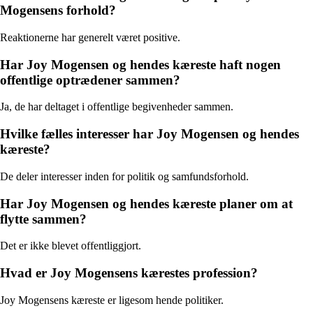
Mogensens forhold?
Reaktionerne har generelt været positive.
Har Joy Mogensen og hendes kæreste haft nogen
offentlige optrædener sammen?
Ja, de har deltaget i offentlige begivenheder sammen.
Hvilke fælles interesser har Joy Mogensen og hendes
kæreste?
De deler interesser inden for politik og samfundsforhold.
Har Joy Mogensen og hendes kæreste planer om at
flytte sammen?
Det er ikke blevet offentliggjort.
Hvad er Joy Mogensens kærestes profession?
Joy Mogensens kæreste er ligesom hende politiker.