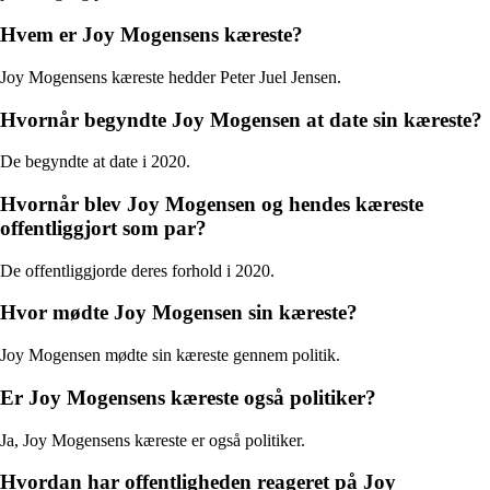
Hvem er Joy Mogensens kæreste?
Joy Mogensens kæreste hedder Peter Juel Jensen.
Hvornår begyndte Joy Mogensen at date sin kæreste?
De begyndte at date i 2020.
Hvornår blev Joy Mogensen og hendes kæreste
offentliggjort som par?
De offentliggjorde deres forhold i 2020.
Hvor mødte Joy Mogensen sin kæreste?
Joy Mogensen mødte sin kæreste gennem politik.
Er Joy Mogensens kæreste også politiker?
Ja, Joy Mogensens kæreste er også politiker.
Hvordan har offentligheden reageret på Joy