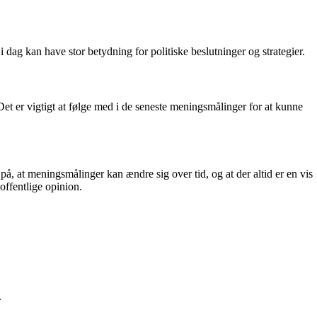
i dag kan have stor betydning for politiske beslutninger og strategier.
Det er vigtigt at følge med i de seneste meningsmålinger for at kunne
, at meningsmålinger kan ændre sig over tid, og at der altid er en vis
offentlige opinion.
.