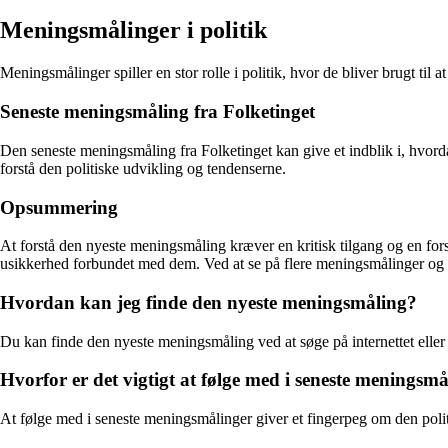
Meningsmålinger i politik
Meningsmålinger spiller en stor rolle i politik, hvor de bliver brugt til
Seneste meningsmåling fra Folketinget
Den seneste meningsmåling fra Folketinget kan give et indblik i, hvorda
forstå den politiske udvikling og tendenserne.
Opsummering
At forstå den nyeste meningsmåling kræver en kritisk tilgang og en for
usikkerhed forbundet med dem. Ved at se på flere meningsmålinger og an
Hvordan kan jeg finde den nyeste meningsmåling?
Du kan finde den nyeste meningsmåling ved at søge på internettet eller 
Hvorfor er det vigtigt at følge med i seneste meningsm
At følge med i seneste meningsmålinger giver et fingerpeg om den poli