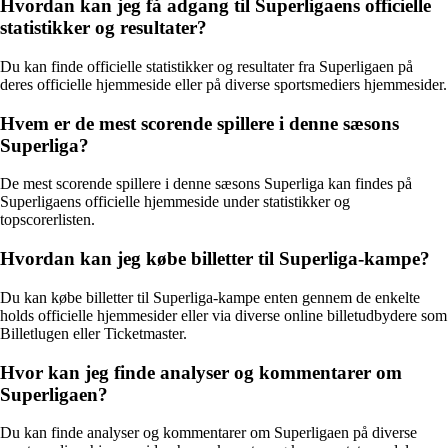
Hvordan kan jeg få adgang til Superligaens officielle
statistikker og resultater?
Du kan finde officielle statistikker og resultater fra Superligaen på
deres officielle hjemmeside eller på diverse sportsmediers hjemmesider.
Hvem er de mest scorende spillere i denne sæsons
Superliga?
De mest scorende spillere i denne sæsons Superliga kan findes på
Superligaens officielle hjemmeside under statistikker og
topscorerlisten.
Hvordan kan jeg købe billetter til Superliga-kampe?
Du kan købe billetter til Superliga-kampe enten gennem de enkelte
holds officielle hjemmesider eller via diverse online billetudbydere som
Billetlugen eller Ticketmaster.
Hvor kan jeg finde analyser og kommentarer om
Superligaen?
Du kan finde analyser og kommentarer om Superligaen på diverse