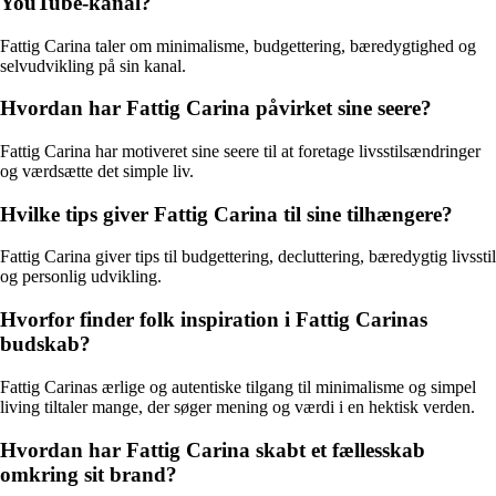
YouTube-kanal?
Fattig Carina taler om minimalisme, budgettering, bæredygtighed og
selvudvikling på sin kanal.
Hvordan har Fattig Carina påvirket sine seere?
Fattig Carina har motiveret sine seere til at foretage livsstilsændringer
og værdsætte det simple liv.
Hvilke tips giver Fattig Carina til sine tilhængere?
Fattig Carina giver tips til budgettering, decluttering, bæredygtig livsstil
og personlig udvikling.
Hvorfor finder folk inspiration i Fattig Carinas
budskab?
Fattig Carinas ærlige og autentiske tilgang til minimalisme og simpel
living tiltaler mange, der søger mening og værdi i en hektisk verden.
Hvordan har Fattig Carina skabt et fællesskab
omkring sit brand?