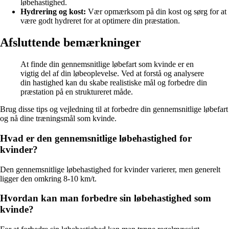
løbehastighed.
Hydrering og kost:
Vær opmærksom på din kost og sørg for at
være godt hydreret for at optimere din præstation.
Afsluttende bemærkninger
At finde din gennemsnitlige løbefart som kvinde er en
vigtig del af din løbeoplevelse. Ved at forstå og analysere
din hastighed kan du skabe realistiske mål og forbedre din
præstation på en struktureret måde.
Brug disse tips og vejledning til at forbedre din gennemsnitlige løbefart
og nå dine træningsmål som kvinde.
Hvad er den gennemsnitlige løbehastighed for
kvinder?
Den gennemsnitlige løbehastighed for kvinder varierer, men generelt
ligger den omkring 8-10 km/t.
Hvordan kan man forbedre sin løbehastighed som
kvinde?