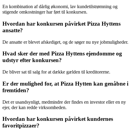
En kombination af dårlig økonomi, lav kundetilstrømning og
stigende omkostninger har ført til konkursen.
Hvordan har konkursen påvirket Pizza Hyttens
ansatte?
De ansatte er blevet afskediget, og de søger nu nye jobmuligheder.
Hvad sker der med Pizza Hyttens ejendomme og
udstyr efter konkursen?
De bliver sat til salg for at dække gælden til kreditorerne.
Er der mulighed for, at Pizza Hytten kan genåbne i
fremtiden?
Det er usandsynligt, medmindre der findes en investor eller en ny
ejer, der kan redde virksomheden.
Hvordan har konkursen påvirket kundernes
favoritpizzaer?