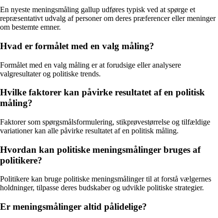
En nyeste meningsmåling gallup udføres typisk ved at spørge et
repræsentativt udvalg af personer om deres præferencer eller meninger
om bestemte emner.
Hvad er formålet med en valg måling?
Formålet med en valg måling er at forudsige eller analysere
valgresultater og politiske trends.
Hvilke faktorer kan påvirke resultatet af en politisk
måling?
Faktorer som spørgsmålsformulering, stikprøvestørrelse og tilfældige
variationer kan alle påvirke resultatet af en politisk måling.
Hvordan kan politiske meningsmålinger bruges af
politikere?
Politikere kan bruge politiske meningsmålinger til at forstå vælgernes
holdninger, tilpasse deres budskaber og udvikle politiske strategier.
Er meningsmålinger altid pålidelige?