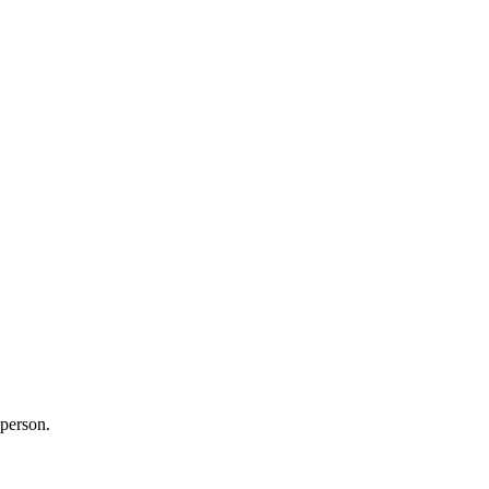
 person.