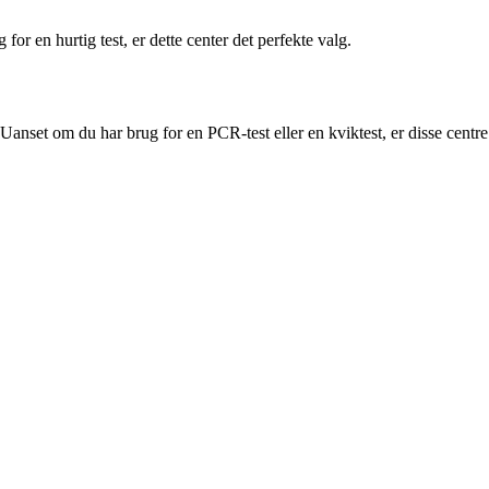
or en hurtig test, er dette center det perfekte valg.
anset om du har brug for en PCR-test eller en kviktest, er disse centre