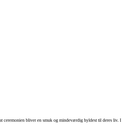
e, at ceremonien bliver en smuk og mindeværdig hyldest til deres liv. I