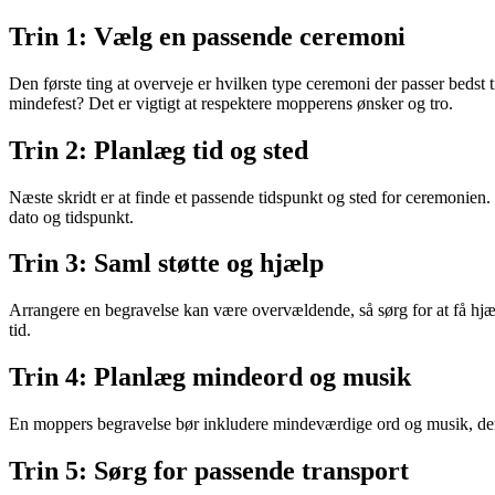
Trin 1: Vælg en passende ceremoni
Den første ting at overveje er hvilken type ceremoni der passer bedst 
mindefest? Det er vigtigt at respektere mopperens ønsker og tro.
Trin 2: Planlæg tid og sted
Næste skridt er at finde et passende tidspunkt og sted for ceremonien.
dato og tidspunkt.
Trin 3: Saml støtte og hjælp
Arrangere en begravelse kan være overvældende, så sørg for at få hjæl
tid.
Trin 4: Planlæg mindeord og musik
En moppers begravelse bør inkludere mindeværdige ord og musik, der 
Trin 5: Sørg for passende transport