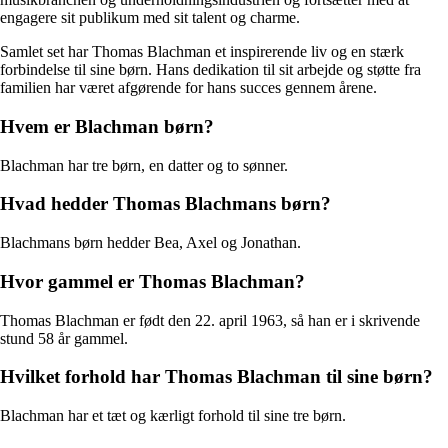
engagere sit publikum med sit talent og charme.
Samlet set har Thomas Blachman et inspirerende liv og en stærk
forbindelse til sine børn. Hans dedikation til sit arbejde og støtte fra
familien har været afgørende for hans succes gennem årene.
Hvem er Blachman børn?
Blachman har tre børn, en datter og to sønner.
Hvad hedder Thomas Blachmans børn?
Blachmans børn hedder Bea, Axel og Jonathan.
Hvor gammel er Thomas Blachman?
Thomas Blachman er født den 22. april 1963, så han er i skrivende
stund 58 år gammel.
Hvilket forhold har Thomas Blachman til sine børn?
Blachman har et tæt og kærligt forhold til sine tre børn.