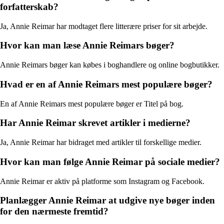
forfatterskab?
Ja, Annie Reimar har modtaget flere litterære priser for sit arbejde.
Hvor kan man læse Annie Reimars bøger?
Annie Reimars bøger kan købes i boghandlere og online bogbutikker.
Hvad er en af Annie Reimars mest populære bøger?
En af Annie Reimars mest populære bøger er Titel på bog.
Har Annie Reimar skrevet artikler i medierne?
Ja, Annie Reimar har bidraget med artikler til forskellige medier.
Hvor kan man følge Annie Reimar på sociale medier?
Annie Reimar er aktiv på platforme som Instagram og Facebook.
Planlægger Annie Reimar at udgive nye bøger inden
for den nærmeste fremtid?