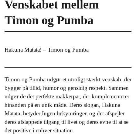
Venskabet mellem
Timon og Pumba
Hakuna Matata! – Timon og Pumba
Timon og Pumba udgør et utroligt stærkt venskab, der
bygger på tillid, humor og gensidig respekt. Sammen
udgør de det perfekte makkerpar, der komplementerer
hinanden på en unik måde. Deres slogan, Hakuna
Matata, betyder Ingen bekymringer, og det afspejler
deres afslappede tilgang til livet og deres evne til at se
det positive i enhver situation.