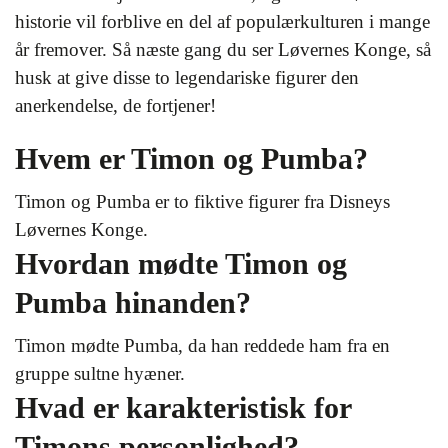
historie vil forblive en del af populærkulturen i mange
år fremover. Så næste gang du ser Løvernes Konge, så
husk at give disse to legendariske figurer den
anerkendelse, de fortjener!
Hvem er Timon og Pumba?
Timon og Pumba er to fiktive figurer fra Disneys
Løvernes Konge.
Hvordan mødte Timon og
Pumba hinanden?
Timon mødte Pumba, da han reddede ham fra en
gruppe sultne hyæner.
Hvad er karakteristisk for
Timons personlighed?