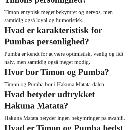
Timon er typisk meget bekymret og nervøs, men
samtidig også loyal og humoristisk.
Hvad er karakteristisk for
Pumbas personlighed?
Pumba er kendt for at være optimistisk, venlig og lidt
naiv, men samtidig også meget modig.
Hvor bor Timon og Pumba?
Timon og Pumba bor i Hakuna Matata-dalen.
Hvad betyder udtrykket
Hakuna Matata?
Hakuna Matata betyder ingen bekymringer på swahili.
Hvad er Timon og Pumba bedst