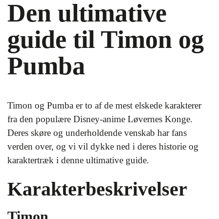
Den ultimative
guide til Timon og
Pumba
Timon og Pumba er to af de mest elskede karakterer
fra den populære Disney-anime Løvernes Konge.
Deres skøre og underholdende venskab har fans
verden over, og vi vil dykke ned i deres historie og
karaktertræk i denne ultimative guide.
Karakterbeskrivelser
Timon