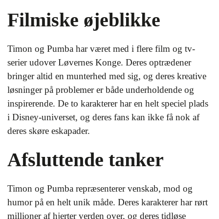
Filmiske øjeblikke
Timon og Pumba har været med i flere film og tv-
serier udover Løvernes Konge. Deres optrædener
bringer altid en munterhed med sig, og deres kreative
løsninger på problemer er både underholdende og
inspirerende. De to karakterer har en helt speciel plads
i Disney-universet, og deres fans kan ikke få nok af
deres skøre eskapader.
Afsluttende tanker
Timon og Pumba repræsenterer venskab, mod og
humor på en helt unik måde. Deres karakterer har rørt
millioner af hjerter verden over, og deres tidløse