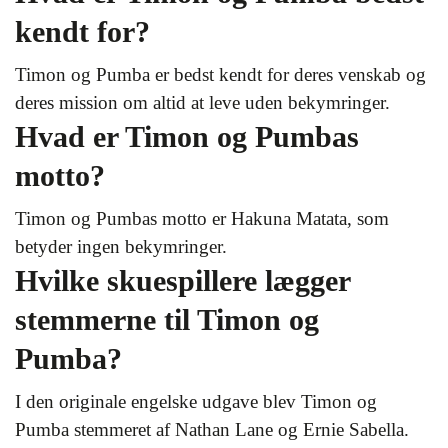
kendt for?
Timon og Pumba er bedst kendt for deres venskab og
deres mission om altid at leve uden bekymringer.
Hvad er Timon og Pumbas
motto?
Timon og Pumbas motto er Hakuna Matata, som
betyder ingen bekymringer.
Hvilke skuespillere lægger
stemmerne til Timon og
Pumba?
I den originale engelske udgave blev Timon og
Pumba stemmeret af Nathan Lane og Ernie Sabella.