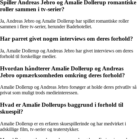
Spiller Andreas Jebro og Amalie Dollerup romantiske
roller sammen i tv-serier?
Ja, Andreas Jebro og Amalie Dollerup har spillet romantiske roller
sammen i flere tv-serier, herunder Badehotellet.
Har parret givet nogen interviews om deres forhold?
Ja, Amalie Dollerup og Andreas Jebro har givet interviews om deres
forhold til forskellige medier.
Hvordan håndterer Amalie Dollerup og Andreas
Jebro opmærksomheden omkring deres forhold?
Amalie Dollerup og Andreas Jebro forsøger at holde deres privatliv så
privat som muligt trods medieinteressen.
Hvad er Amalie Dollerups baggrund i forhold til
skuespil?
Amalie Dollerup er en erfaren skuespillerinde og har medvirket i
adskillige film, tv-serier og teaterstykker.