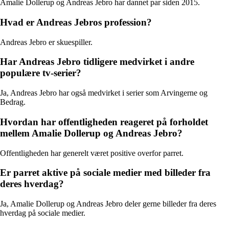
Amalie Dollerup og Andreas Jebro har dannet par siden 2015.
Hvad er Andreas Jebros profession?
Andreas Jebro er skuespiller.
Har Andreas Jebro tidligere medvirket i andre
populære tv-serier?
Ja, Andreas Jebro har også medvirket i serier som Arvingerne og
Bedrag.
Hvordan har offentligheden reageret på forholdet
mellem Amalie Dollerup og Andreas Jebro?
Offentligheden har generelt været positive overfor parret.
Er parret aktive på sociale medier med billeder fra
deres hverdag?
Ja, Amalie Dollerup og Andreas Jebro deler gerne billeder fra deres
hverdag på sociale medier.