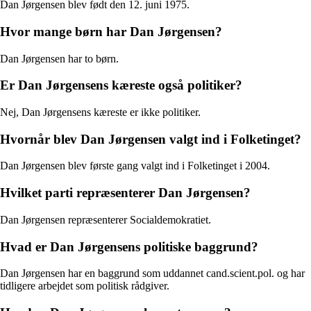
Dan Jørgensen blev født den 12. juni 1975.
Hvor mange børn har Dan Jørgensen?
Dan Jørgensen har to børn.
Er Dan Jørgensens kæreste også politiker?
Nej, Dan Jørgensens kæreste er ikke politiker.
Hvornår blev Dan Jørgensen valgt ind i Folketinget?
Dan Jørgensen blev første gang valgt ind i Folketinget i 2004.
Hvilket parti repræsenterer Dan Jørgensen?
Dan Jørgensen repræsenterer Socialdemokratiet.
Hvad er Dan Jørgensens politiske baggrund?
Dan Jørgensen har en baggrund som uddannet cand.scient.pol. og har
tidligere arbejdet som politisk rådgiver.